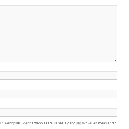
ch webbplats i denna webbläsare till nästa gång jag skriver en kommentar.