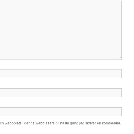
ch webbplats i denna webbläsare till nästa gång jag skriver en kommentar.